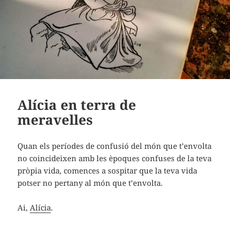
Alícia en terra de
meravelles
Quan els períodes de confusió del món que t’envolta
no coincideixen amb les èpoques confuses de la teva
pròpia vida, comences a sospitar que la teva vida
potser no pertany al món que t’envolta.
Ai,
Alícia
.