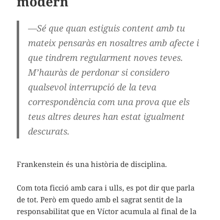
modern
—Sé que quan estiguis content amb tu
mateix pensaràs en nosaltres amb afecte i
que tindrem regularment noves teves.
M’hauràs de perdonar si considero
qualsevol interrupció de la teva
correspondència com una prova que els
teus altres deures han estat igualment
descurats.
Frankenstein és una història de disciplina.
Com tota ficció amb cara i ulls, es pot dir que parla
de tot. Però em quedo amb el sagrat sentit de la
responsabilitat que en Víctor acumula al final de la