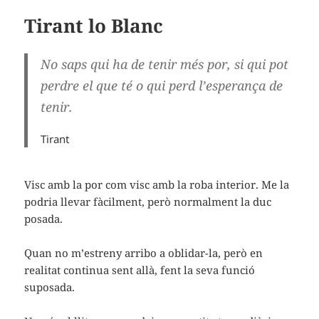
Tirant lo Blanc
No saps qui ha de tenir més por, si qui pot
perdre el que té o qui perd l’esperança de
tenir.
Tirant
Visc amb la por com visc amb la roba interior. Me la
podria llevar fàcilment, però normalment la duc
posada.
Quan no m’estreny arribo a oblidar-la, però en
realitat continua sent allà, fent la seva funció
suposada.