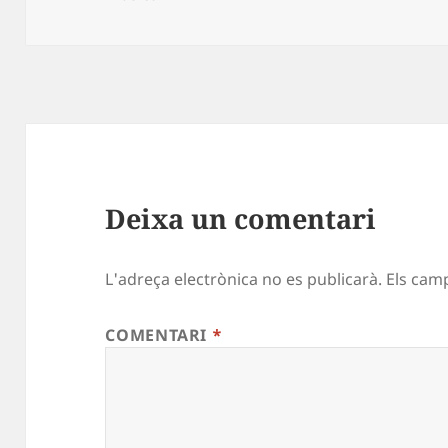
Deixa un comentari
L'adreça electrònica no es publicarà.
Els cam
COMENTARI
*