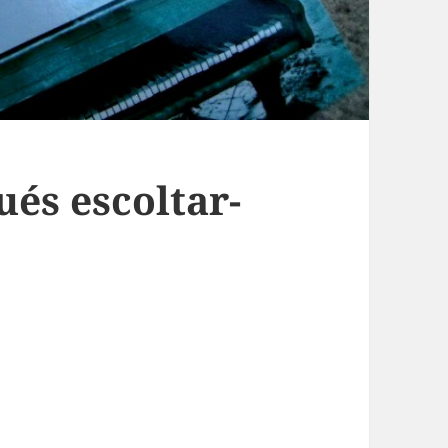
és escoltar-